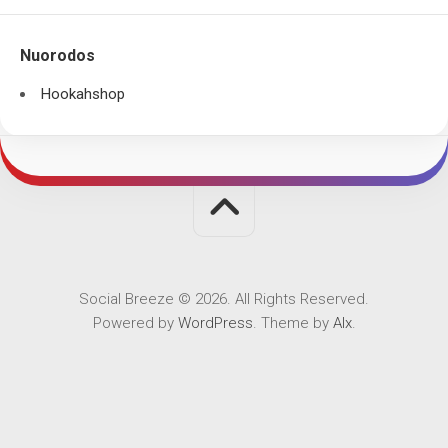
Nuorodos
Hookahshop
Social Breeze © 2026. All Rights Reserved.
Powered by
WordPress
. Theme by
Alx
.